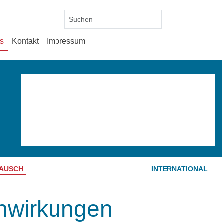
es
Kontakt
Impressum
TAUSCH
INTERNATIONAL
enwirkungen