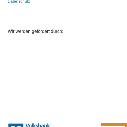
Datenschutz
Wir werden gefördert durch: