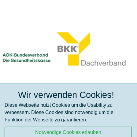
Wir verwenden Cookies!
Diese Webseite nutzt Cookies um die Usability zu
verbessern. Diese Cookies sind notwendig um die
Funktion der Webseite zu garantieren.
Notwendige Cookies erlauben