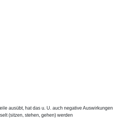
teile ausübt, hat das u. U. auch negative Auswirkungen
elt (sitzen, stehen, gehen) werden