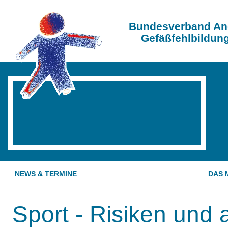
Bundesverband An
Gefäßfehlbildung
NEWS & TERMINE
DAS 
Sport - Risiken und