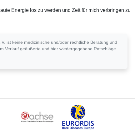
taute Energie los zu werden und Zeit für mich verbringen zu
. ist keine medizinische und/oder rechtliche Beratung und
r. Im Verlauf geäußerte und hier wiedergegebene Ratschläge