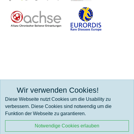
Wir verwenden Cookies!
Wir werden gefördert durch:
Diese Webseite nutzt Cookies um die Usability zu
verbessern. Diese Cookies sind notwendig um die
Funktion der Webseite zu garantieren.
Notwendige Cookies erlauben