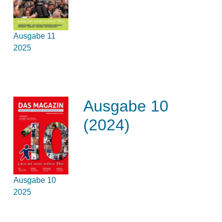
Ausgabe 11
2025
Ausgabe 10
(2024)
Ausgabe 10
2025