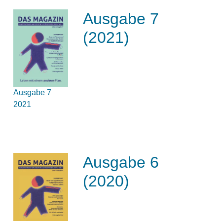
Ausgabe 7
(2021)
Ausgabe 7
2021
Ausgabe 6
(2020)