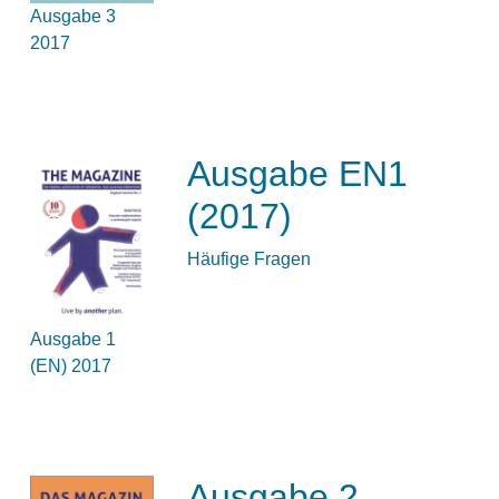
Ausgabe 3
2017
Ausgabe EN1
(2017)
Häufige Fragen
Ausgabe 1
(EN) 2017
Ausgabe 2