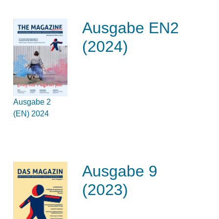
Ausgabe EN2
(2024)
Ausgabe 2
(EN) 2024
Ausgabe 9
(2023)