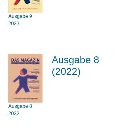
Ausgabe 9
2023
Ausgabe 8
(2022)
Ausgabe 8
2022