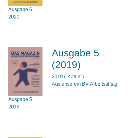
Ausgabe 6
2020
Ausgabe 5
(2019)
2019 ("Katrin")
Aus unserem BV-Arbeitsalltag
Ausgabe 5
2019