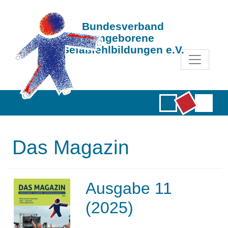
Bundesverband
Angeborene
Gefäßfehlbildungen e.V.
Das Magazin
Ausgabe 11
(2025)