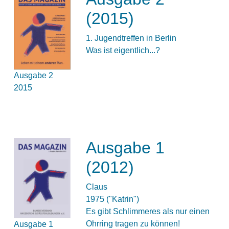
(2015)
1. Jugendtreffen in Berlin
Was ist eigentlich...?
Ausgabe 2
2015
Ausgabe 1
(2012)
Claus
1975 ("Katrin")
Es gibt Schlimmeres als nur einen
Ohrring tragen zu können!
Ausgabe 1