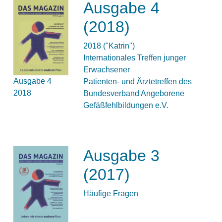
Ausgabe 4
(2018)
2018 ("Katrin")
Internationales Treffen junger
Erwachsener
Ausgabe 4
Patienten- und Ärztetreffen des
2018
Bundesverband Angeborene
Gefäßfehlbildungen e.V.
Ausgabe 3
(2017)
Häufige Fragen