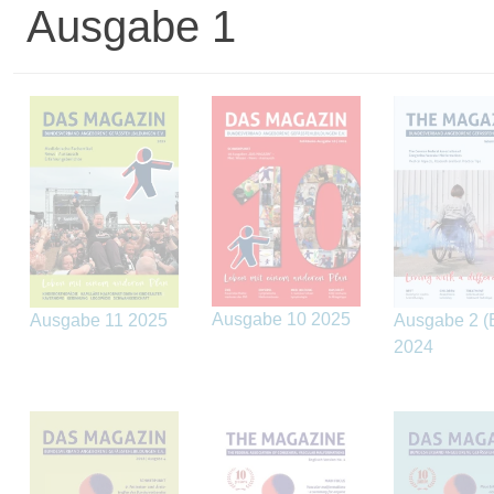
Ausgabe 1
Ausgabe 10 2025
Ausgabe 11 2025
Ausgabe 2 (
2024