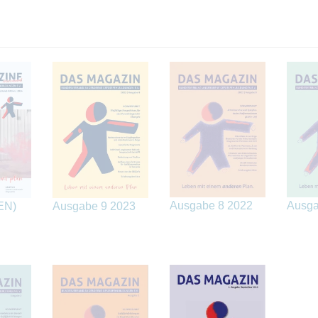
Ausgabe 8 2022
Ausga
EN)
Ausgabe 9 2023