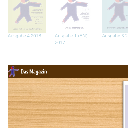
Ausgabe 4 2018
Ausgabe 1 (EN)
Ausgabe 3 
2017