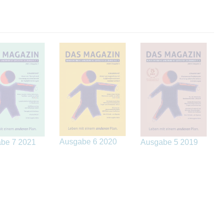
Ausgabe 6 2020
be 7 2021
Ausgabe 5 2019