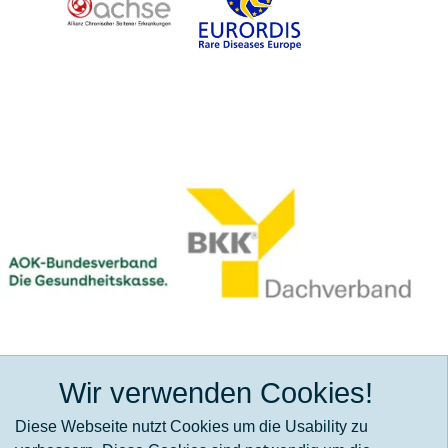
Wir verwenden Cookies!
Diese Webseite nutzt Cookies um die Usability zu