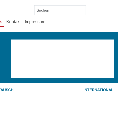
es
Kontakt
Impressum
TAUSCH
INTERNATIONAL