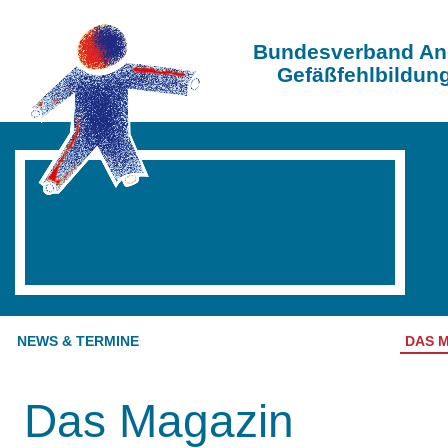
Bundesverband An
Gefäßfehlbildung
NEWS & TERMINE
DAS 
Das Magazin