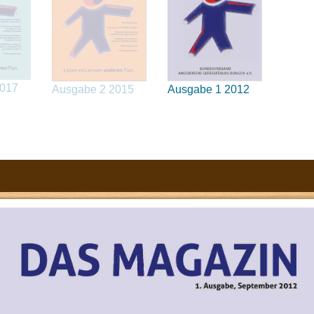
2017
Ausgabe 2 2015
Ausgabe 1 2012