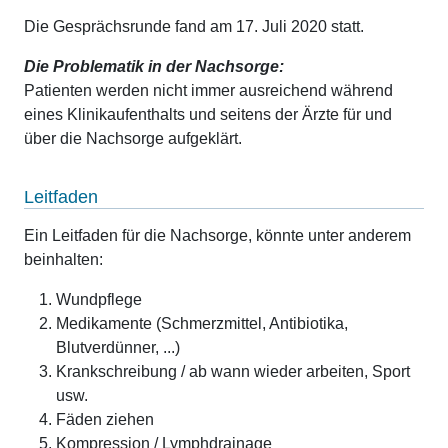
Die Gesprächsrunde fand am 17. Juli 2020 statt.
Die Problematik in der Nachsorge:
Patienten werden nicht immer ausreichend während
eines Klinikaufenthalts und seitens der Ärzte für und
über die Nachsorge aufgeklärt.
Leitfaden
Ein Leitfaden für die Nachsorge, könnte unter anderem
beinhalten:
Wundpflege
Medikamente (Schmerzmittel, Antibiotika,
Blutverdünner, ...)
Krankschreibung / ab wann wieder arbeiten, Sport
usw.
Fäden ziehen
Kompression / Lymphdrainage