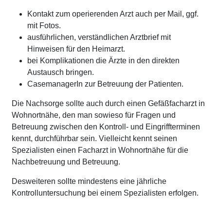
Kontakt zum operierenden Arzt auch per Mail, ggf.
mit Fotos.
ausführlichen, verständlichen Arztbrief mit
Hinweisen für den Heimarzt.
bei Komplikationen die Ärzte in den direkten
Austausch bringen.
CasemanagerIn zur Betreuung der Patienten.
Die Nachsorge sollte auch durch einen Gefäßfacharzt in
Wohnortnähe, den man sowieso für Fragen und
Betreuung zwischen den Kontroll- und Eingriffterminen
kennt, durchführbar sein. Vielleicht kennt seinen
Spezialisten einen Facharzt in Wohnortnähe für die
Nachbetreuung und Betreuung.
Desweiteren sollte mindestens eine jährliche
Kontrolluntersuchung bei einem Spezialisten erfolgen.