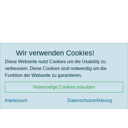
Wir verwenden Cookies!
Wir werden gefördert durch:
Diese Webseite nutzt Cookies um die Usability zu
verbessern. Diese Cookies sind notwendig um die
Funktion der Webseite zu garantieren.
Notwendige Cookies erlauben
Impressum
Datenschutzerklärung