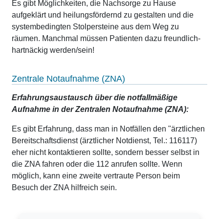
Es gibt Möglichkeiten, die Nachsorge zu Hause
aufgeklärt und heilungsfördernd zu gestalten und die
systembedingten Stolpersteine aus dem Weg zu
räumen. Manchmal müssen Patienten dazu freundlich-
hartnäckig werden/sein!
Zentrale Notaufnahme (ZNA)
Erfahrungsaustausch über die notfallmäßige
Aufnahme in der Zentralen Notaufnahme (ZNA):
Es gibt Erfahrung, dass man in Notfällen den "ärztlichen
Bereitschaftsdienst (ärztlicher Notdienst, Tel.: 116117)
eher nicht kontaktieren sollte, sondern besser selbst in
die ZNA fahren oder die 112 anrufen sollte. Wenn
möglich, kann eine zweite vertraute Person beim
Besuch der ZNA hilfreich sein.