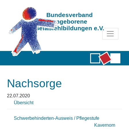
Bundesverband
Angeborene
Gefäßfehlbildungen e.V.
Nachsorge
22.07.2020
Übersicht
Schwerbehinderten-Ausweis / Pflegestufe
Kavernom