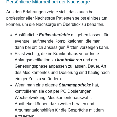
Persönliche Mitarbeit bei der Nachsorge
Aus den Erfahrungen zeigte sich, dass auch bei
professioneller Nachsorge Patienten selbst einiges tun
können, um die Nachsorge im Überblick zu behalten.
Ausführliche
Entlassberichte
mitgeben lassen, für
eventuell auftretende Komplikationen, die man
dann bei örtlich ansässigen Ärzten vorzeigen kann.
Es ist wichtig, die im Krankenhaus verordnete
Anfangsmedikation zu
kontrollieren
und der
Genesungsphase anpassen zu lassen. Dauer, Art
des Medikamentes und Dosierung sind häufig nach
einiger Zeit zu verändern.
Wenn man eine eigene
Stammapotheke
hat,
kontrollieren sie dort per PC Dosierungen,
Wechselwirkung, Medikamentenauswahl.
Apotheker können dazu weiter beraten und
Argumentationshilfen für die Gespräche mit dem
Arzt liefern.