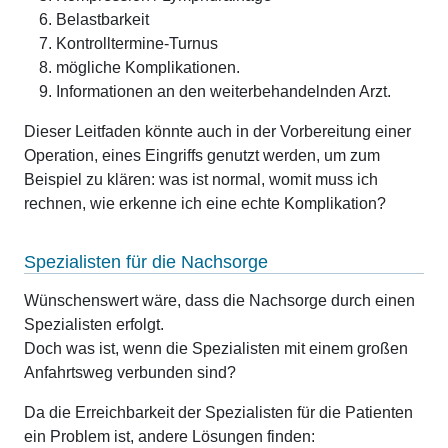
Belastbarkeit
Kontrolltermine-Turnus
mögliche Komplikationen.
Informationen an den weiterbehandelnden Arzt.
Dieser Leitfaden könnte auch in der Vorbereitung einer
Operation, eines Eingriffs genutzt werden, um zum
Beispiel zu klären: was ist normal, womit muss ich
rechnen, wie erkenne ich eine echte Komplikation?
Spezialisten für die Nachsorge
Wünschenswert wäre, dass die Nachsorge durch einen
Spezialisten erfolgt.
Doch was ist, wenn die Spezialisten mit einem großen
Anfahrtsweg verbunden sind?
Da die Erreichbarkeit der Spezialisten für die Patienten
ein Problem ist, andere Lösungen finden: