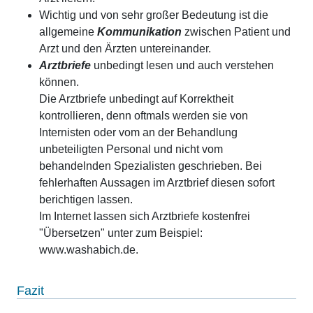
Wichtig und von sehr großer Bedeutung ist die
allgemeine
Kommunikation
zwischen Patient und
Arzt und den Ärzten untereinander.
Arztbriefe
unbedingt lesen und auch verstehen
können.
Die Arztbriefe unbedingt auf Korrektheit
kontrollieren, denn oftmals werden sie von
Internisten oder vom an der Behandlung
unbeteiligten Personal und nicht vom
behandelnden Spezialisten geschrieben. Bei
fehlerhaften Aussagen im Arztbrief diesen sofort
berichtigen lassen.
Im Internet lassen sich Arztbriefe kostenfrei
"Übersetzen" unter zum Beispiel:
www.washabich.de.
Fazit