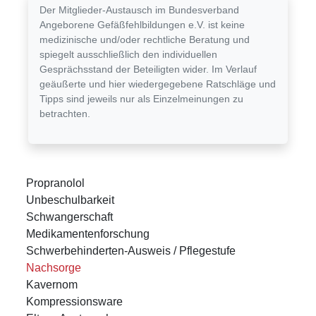
Der Mitglieder-Austausch im Bundesverband
Angeborene Gefäßfehlbildungen e.V. ist keine
medizinische und/oder rechtliche Beratung und
spiegelt ausschließlich den individuellen
Gesprächsstand der Beteiligten wider. Im Verlauf
geäußerte und hier wiedergegebene Ratschläge und
Tipps sind jeweils nur als Einzelmeinungen zu
betrachten.
Propranolol
Unbeschulbarkeit
Schwangerschaft
Medikamentenforschung
Schwerbehinderten-Ausweis / Pflegestufe
Nachsorge
Kavernom
Kompressionsware