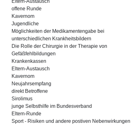
Eltern-Austausch
offene Runde
Kavernom
Jugendliche
Möglichkeiten der Medikamentengabe bei
unterschiedlichen Krankheitsbildern
Die Rolle der Chirurgie in der Therapie von
Gefäßfehlbildungen
Krankenkassen
Eltern-Austausch
Kavernom
Neujahrsempfang
direkt Betroffene
Sirolimus
junge Selbsthilfe im Bundesverband
Eltern-Runde
Sport - Risiken und andere postiven Nebenwirkungen