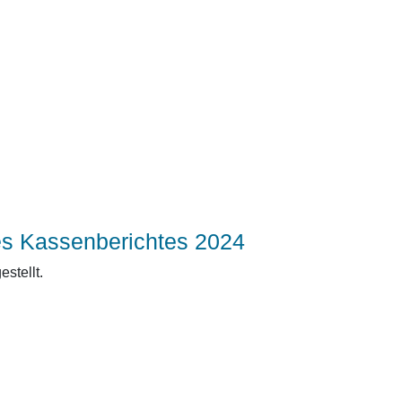
s Kassenberichtes 2024
stellt.