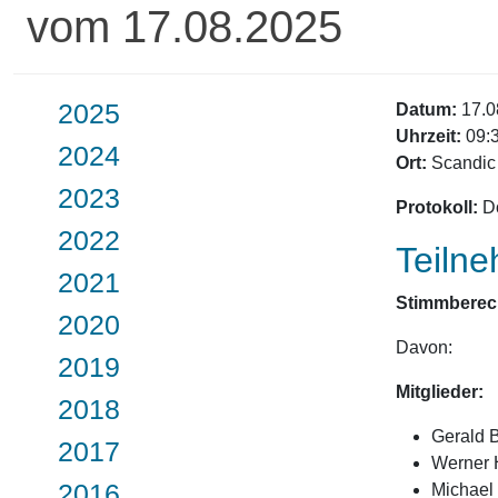
vom 17.08.2025
2025
Datum:
17.0
Uhrzeit:
09:3
2024
Ort:
Scandic 
2023
Protokoll:
Do
2022
Teiln
2021
Stimmberech
2020
Davon:
2019
Mitglieder:
2018
Gerald 
2017
Werner 
2016
Michael