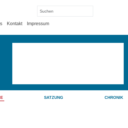
es
Kontakt
Impressum
E
SATZUNG
CHRONIK