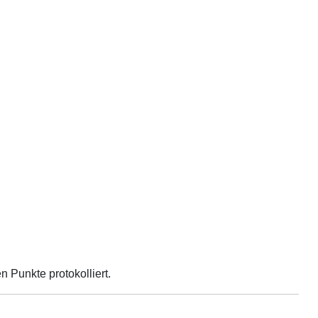
 Punkte protokolliert.