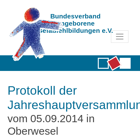
Bundesverband
Angeborene
Gefäßfehlbildungen e.V.
Protokoll der
Jahreshauptversammlu
vom 05.09.2014 in
Oberwesel