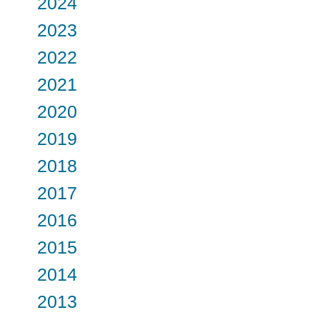
2024
2023
2022
2021
2020
2019
2018
2017
2016
2015
2014
2013