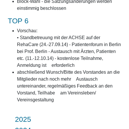
Block-Wahl - die Satzungsänderungen werden
einstimmig beschlossen
TOP 6
Vorschau:
• Standbetreuung mit der ACHSE auf der
RehaCare (24.-27.09.14) - Patientenforum in Berlin
bei Prof. Berlin - Austausch mit Ärzten, Patienten
etc. (11.-12.10.14) - kostenlose Teilnahme,
Anmeldung ist erforderlich
abschließend Wunsch/Bitte des Vorstandes an die
Mitglieder nach noch mehr Austausch
untereinander, regelmäßiges Feedback an den
Vorstand, Teilhabe am Vereinsleben/
Vereinsgestaltung
2025