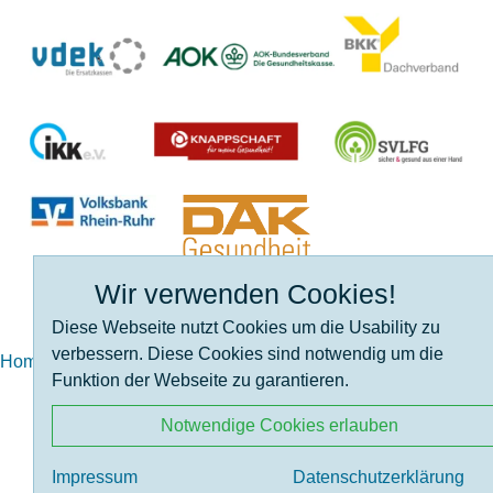
Wir verwenden Cookies!
Diese Webseite nutzt Cookies um die Usability zu
verbessern. Diese Cookies sind notwendig um die
Home
Angiodysplasie
index.php
Protokoll der …
Funktion der Webseite zu garantieren.
Notwendige Cookies erlauben
Impressum
Datenschutzerklärung