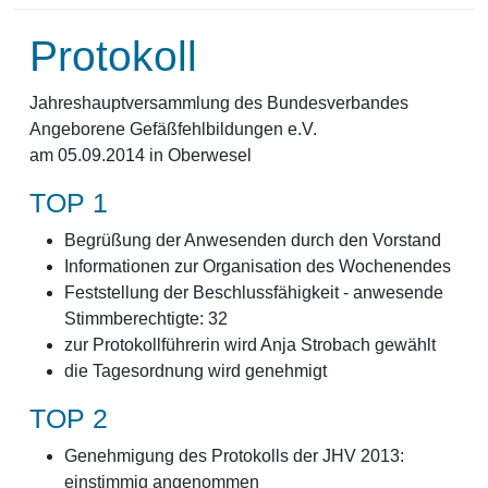
Protokoll
Jahreshauptversammlung des Bundesverbandes
Angeborene Gefäßfehlbildungen e.V.
am 05.09.2014 in Oberwesel
TOP 1
Begrüßung der Anwesenden durch den Vorstand
Informationen zur Organisation des Wochenendes
Feststellung der Beschlussfähigkeit - anwesende
Stimmberechtigte: 32
zur Protokollführerin wird Anja Strobach gewählt
die Tagesordnung wird genehmigt
TOP 2
Genehmigung des Protokolls der JHV 2013:
einstimmig angenommen