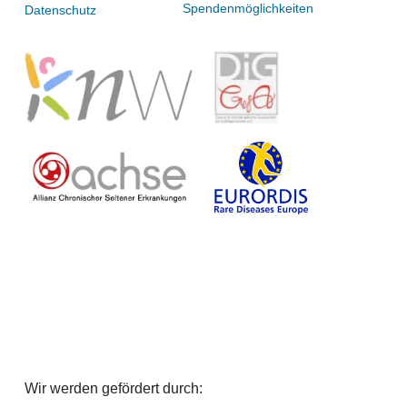
Spendenmöglichkeiten
Datenschutz
Wir werden gefördert durch: