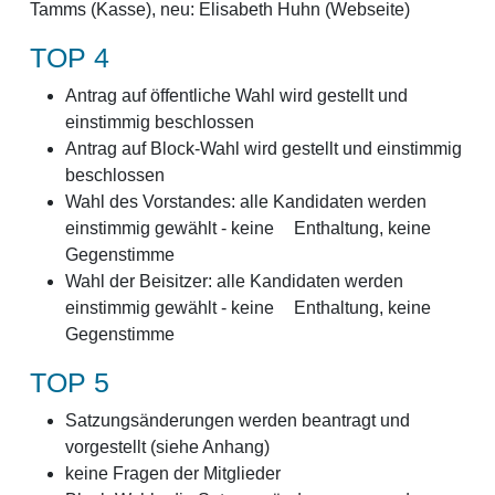
Tamms (Kasse), neu: Elisabeth Huhn (Webseite)
TOP 4
Antrag auf öffentliche Wahl wird gestellt und
einstimmig beschlossen
Antrag auf Block-Wahl wird gestellt und einstimmig
beschlossen
Wahl des Vorstandes: alle Kandidaten werden
einstimmig gewählt - keine Enthaltung, keine
Gegenstimme
Wahl der Beisitzer: alle Kandidaten werden
einstimmig gewählt - keine Enthaltung, keine
Gegenstimme
TOP 5
Satzungsänderungen werden beantragt und
vorgestellt (siehe Anhang)
keine Fragen der Mitglieder