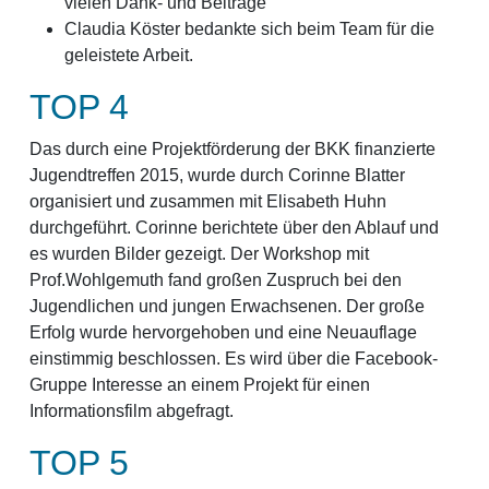
vielen Dank- und Beiträge
Claudia Köster bedankte sich beim Team für die
geleistete Arbeit.
TOP 4
Das durch eine Projektförderung der BKK finanzierte
Jugendtreffen 2015, wurde durch Corinne Blatter
organisiert und zusammen mit Elisabeth Huhn
durchgeführt. Corinne berichtete über den Ablauf und
es wurden Bilder gezeigt. Der Workshop mit
Prof.Wohlgemuth fand großen Zuspruch bei den
Jugendlichen und jungen Erwachsenen. Der große
Erfolg wurde hervorgehoben und eine Neuauflage
einstimmig beschlossen. Es wird über die Facebook-
Gruppe Interesse an einem Projekt für einen
Informationsfilm abgefragt.
TOP 5