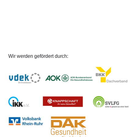
Wir werden gefördert durch: