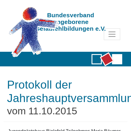
Bundesverband
Angeborene
Gefäßfehlbildungen e.V.
Protokoll der
Jahreshauptversammlu
vom 11.10.2015