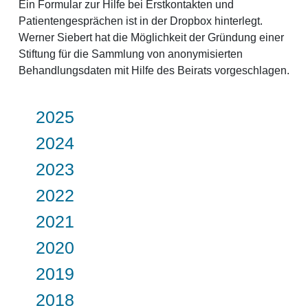
Ein Formular zur Hilfe bei Erstkontakten und
Patientengesprächen ist in der Dropbox hinterlegt.
Werner Siebert hat die Möglichkeit der Gründung einer
Stiftung für die Sammlung von anonymisierten
Behandlungsdaten mit Hilfe des Beirats vorgeschlagen.
2025
2024
2023
2022
2021
2020
2019
2018