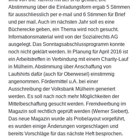
Abstimmung über die Einladungsform ergab 5 Stimmen
für ausschliesslich per e-mail und 6 Stimmen für Brief
und per mail. Auch im nächsten Jahr soll es eine
Bücherecke geben, ein Thema wird noch gesucht.
Informationsmaterial wird von der Sozialrechts AG
ausgelegt. Das Sonntagsabschlussprogramm konnte
noch nicht geklärt werden. In Planung für April 2016 ist
ein Arbeitstreffen in Verbindung mit einem Charity-Lauf
in Mülheim. Abstimmung über Anschaffung von
Laufshirts dafür (auch für Oberwesel) einstimmig
angenommen. Fördermittel u.A. bei einer
Ausschreibung der Volksbank Mülheim generiert
werden. Es soll nach noch mehr Möglichkeiten der
Mittelbeschaffung gesucht werden. Fremdwerbung im
Magazin soll rechtlich geprüft werden (Werner Siebert).
Das neue Magazin wurde als Probelayout vorgeführt,
es wurden einige Änderungen vorgeschlagen und
bereits Vorschläge für das nächste Heft besprochen.