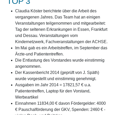
TOP 3
Claudia Köster berichtete über die Arbeit des
vergangenen Jahres. Das Team hat an einigen
Veranstaltungen teilgenommen und mitgearbeitet:
Tag der seltenen Erkrankungen in Essen, Frankfurt
und Dessau. Veranstaltungen vom
Kindernetzwerk, Fachveranstaltungen der ACHSE.
Im Mai gab es ein Arbeitstreffen, im September das
Ärzte-und Patiententreffen.
Die Entlastung des Vorstandes wurde einstimmig
angenommen.
Der Kassenbericht 2014 (geprüft von J. Späth)
wurde vorgestellt und einstimmig genehmigt.
Ausgaben im Jahr 2014 = 17821,57 € u.a.
Patiententreffen, Laptop für den Vorstand,
Werbeartikel
Einnahmen 11834,00 € davon Fördergelder: 4000
€ Pauschalförderung der GKV, Spenden: 2460 € -