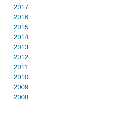
2017
2016
2015
2014
2013
2012
2011
2010
2009
2008