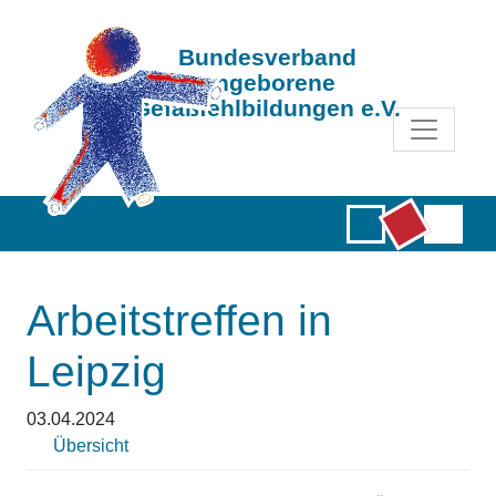
Bundesverband
Angeborene
Gefäßfehlbildungen e.V.
Arbeitstreffen in
Leipzig
03.04.2024
Übersicht