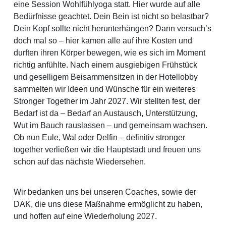
eine Session Wohlfühlyoga statt. Hier wurde auf alle
Bedürfnisse geachtet. Dein Bein ist nicht so belastbar?
Dein Kopf sollte nicht herunterhängen? Dann versuch’s
doch mal so – hier kamen alle auf ihre Kosten und
durften ihren Körper bewegen, wie es sich im Moment
richtig anfühlte. Nach einem ausgiebigen Frühstück
und geselligem Beisammensitzen in der Hotellobby
sammelten wir Ideen und Wünsche für ein weiteres
Stronger Together im Jahr 2027. Wir stellten fest, der
Bedarf ist da – Bedarf an Austausch, Unterstützung,
Wut im Bauch rauslassen – und gemeinsam wachsen.
Ob nun Eule, Wal oder Delfin – definitiv stronger
together verließen wir die Hauptstadt und freuen uns
schon auf das nächste Wiedersehen.
Wir bedanken uns bei unseren Coaches, sowie der
DAK, die uns diese Maßnahme ermöglicht zu haben,
und hoffen auf eine Wiederholung 2027.