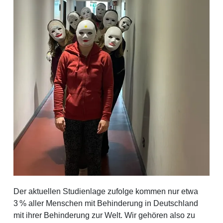
Der aktuellen Studienlage zufolge kommen nur etwa
3 % aller Menschen mit Behinderung in Deutschland
mit ihrer Behinderung zur Welt. Wir gehören also zu