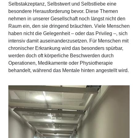
Selbstakzeptanz, Selbstwert und Selbstliebe eine
besondere Herausforderung bevor. Diese Themen
nehmen in unserer Gesellschaft noch längst nicht den
Raum ein, den sie dringend bräuchten. Viele Menschen
haben nicht die Gelegenheit – oder das Privileg –, sich
intensiv damit auseinanderzusetzen. Für Menschen mit
chronischer Erkrankung wird das besonders spürbar,
werden doch oft körperliche Beschwerden durch
Operationen, Medikamente oder Physiotherapie
behandelt, während das Mentale hinten angestellt wird.