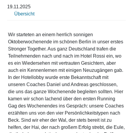
19.11.2025
Übersicht
Wir starteten an einem herrlich sonnigen
Oktoberwochenende im schönen Berlin in unser erstes
Stronger Together. Aus ganz Deutschland trafen die
Teilnehmenden nach und nach im Hotel Rossi ein, wo
es ein Wiedersehen mit vertrauten Gesichtern, aber
auch ein Kennenlernen mit einigen Neuzugängen gab.
In der Hotellobby wurde erste Bekanntschaft mit
unseren Coaches Daniel und Andreas geschlossen,
die uns das ganze Wochenende begleiten sollten. Hier
kamen wir schon lachend über den ersten Running
Gag des Wochenendes ins Gespräch: unsere Coaches
erzählten uns von den vier Persönlichkeitstypen nach
Beck. Sind wir eher der Wal, der stets bereit ist zu
helfen, der Hai, der nach großem Erfolg strebt, die Eule,