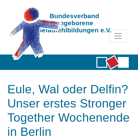
Bundesverband
Angeborene
Gefäßfehlbildungen e.V.
Eule, Wal oder Delfin?
Unser erstes Stronger
Together Wochenende
in Berlin