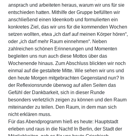
ansprach und arbeiteten heraus, warum wir uns für sie
entschieden hatten. Mithilfe der Gruppe befüllten wir
anschließend einen Ideenkorb und formulierten ein
konkretes Ziel, das wir uns für die kommenden Wochen
setzen wollten, etwa „ich darf auf meinen Körper hören“,
oder „ich darf mehr Raum einnehmen“. Neben
zahlreichen schönen Erinnerungen und Momenten
begleiten uns nun auch diese Mottos über das
Wochenende hinaus. Zum Abschluss blickten wir noch
einmal auf die gestaltete Mitte. Wie sehen wir uns und
den heute Morgen mitgebrachten Gegenstand nun? In
der Reflexionsrunde überwog auf allen Seiten das
Gefühl der Dankbarkeit, sich in dieser Runde
besonders verletzlich zeigen zu können und den Raum
miteinander zu teilen. Den Raum, in dem man sich
nicht erklären muss.
Für das Abendprogramm hieß es heute: Hauptstadt
erleben und raus in die Nacht! In Berlin, der Stadt der